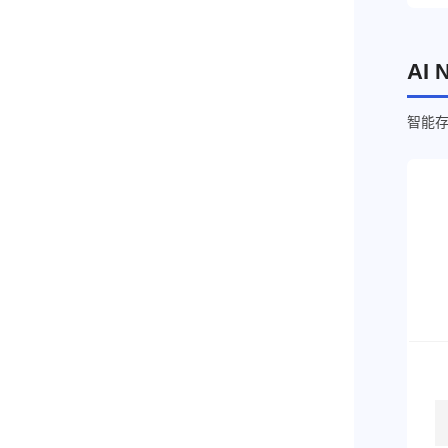
AI 
智能存