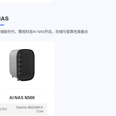
NAS
储新时代，腾视科技AI NAS开启，存储与智算完美融合
AI NAS N500
Sophon BM1688 8-
CPU
Core