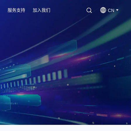
心
服务支持
加入我们
CN