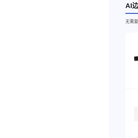
AI
无需复