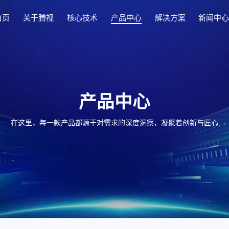
首页
关于腾视
核心技术
产品中心
解决方案
新闻中
产品中心
在这里，每一款产品都源于对需求的深度洞察，凝聚着创新与匠心